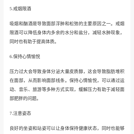
5.戒烟限酒
吸烟和酗酒是导致面部浮肿和松弛的主要原因之一。戒烟
限酒可以降低身体内多余的水分和盐分，减轻水肿现象，
同时也有助于提高体质。
6.保持心情愉悦
压力过大会导致身体分泌大量皮质醇，这会导致脂肪堆积
在面部，从而影响面部线条。保持心情愉悦，可以通过运
动、音乐、旅游等多种方式实现，缓解压力有助于减轻面
部肥胖的问题。
7.注意姿态
良好的坐姿和站姿可以让身体保持健康状态，同时也能够