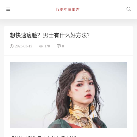
想快速瘦脸？男士有什么好方法？
2023-05-15
170
0