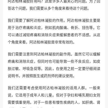
阿达帕林凝胶好用吗？这是许多人最关心的问题。为了回
答这个问题，我们需要从多个角度来看待这个问题。
我们需要了解阿达帕林凝胶的作用。阿达帕林凝胶主要是
用于治疗疼痛和炎症，例如肌肉酸痛、骨折、扭伤等。它
可以通过减轻疼痛和消除炎症来缓解患者的不适感。从这
个角度来看，阿达帕林凝胶是非常有效的。
我们需要注意到阿达帕林凝胶的副作用。虽然它可以缓解
疼痛和消除炎症，但同时也可能导致一些不良反应，如皮
肤过敏、呼吸急促等。因此，在使用之前一定要仔细阅读
说明书，并按照医生或药剂师的建议使用。
我们还需要考虑使用阿达帕林凝胶的适用人群。一般来
说，它适用于成年人和儿童。但对于孕妇和哺乳期妇女则
需要慎重使用。对于一些患有慢性疾病的人，如肝病、肾