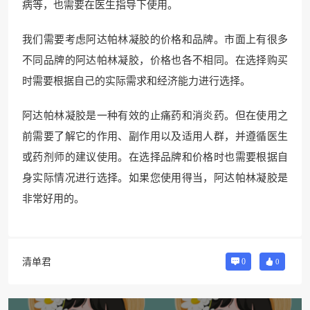
病等，也需要在医生指导下使用。
我们需要考虑阿达帕林凝胶的价格和品牌。市面上有很多
不同品牌的阿达帕林凝胶，价格也各不相同。在选择购买
时需要根据自己的实际需求和经济能力进行选择。
阿达帕林凝胶是一种有效的止痛药和消炎药。但在使用之
前需要了解它的作用、副作用以及适用人群，并遵循医生
或药剂师的建议使用。在选择品牌和价格时也需要根据自
身实际情况进行选择。如果您使用得当，阿达帕林凝胶是
非常好用的。
清单君
0
0