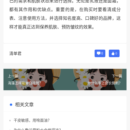
己的需求和肌肤状态来进行选择。无论是乳液还是面霜，
都有其作用和优缺点。重要的是，在购买时要看清成分
表、注意使用方法，并选择知名度高、口碑好的品牌，这
样才能真正达到保养肌肤、预防皱纹的效果。
清单君
0
0
上一篇
下一篇
海藻怎样能美白祛斑？
为什么手上会长倒刺？
相关文章
干皮敏感，用啥面油？