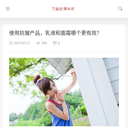
使用抗皱产品，乳液和面霜哪个更有效？
2023-05-15
199
0