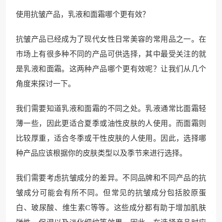
使用抗皱产品，乳液和面霜哪个更有效？
抗皱产品已经成为了现代女性日常美容的常用品之一。在
市场上有很多种不同的产品可供选择，其中最受关注的就
是乳液和面霜。这两种产品哪个更有效呢？让我们从几个
角度来探讨一下。
我们需要知道乳液和面霜的不同之处。乳液通常比面霜轻
薄一些，因此更适合夏季或油性皮肤的人使用。而面霜则
比较厚重，适合冬季或干性皮肤的人使用。因此，选择哪
种产品应该根据你的皮肤类型以及季节来进行选择。
我们需要考虑抗皱成分的差异。不同品牌和不同产品的抗
皱成分可能会有所不同。但常见的抗皱成分包括胶原蛋
白、玻尿酸、维生素C等等。这些成分都有助于增加肌肤