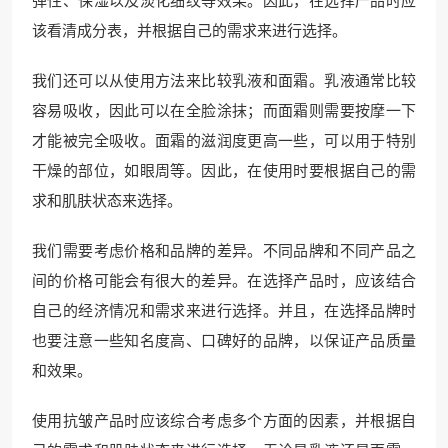
弹性、保湿以及淡化细纹等效果。因此，在选择产品时应
该看清成分表，并根据自己的需求来进行选择。
我们还可以从使用方法来比较乳液和面霜。乳液通常比较
容易吸收，因此可以在全脸涂抹；而面霜则需要按摩一下
才能被完全吸收。面霜的滋润度更高一些，可以用于特别
干燥的部位，如眼周等。因此，在使用时要根据自己的需
求和肌肤状态来选择。
我们需要考虑价格和品牌的差异。不同品牌和不同产品之
间的价格可能会有很大的差异。在选择产品时，应该结合
自己的经济情况和需求来进行选择。并且，在选择品牌时
也要注意一些知名度高、口碑好的品牌，以保证产品质量
和效果。
使用抗皱产品时应该综合考虑多个方面的因素，并根据自