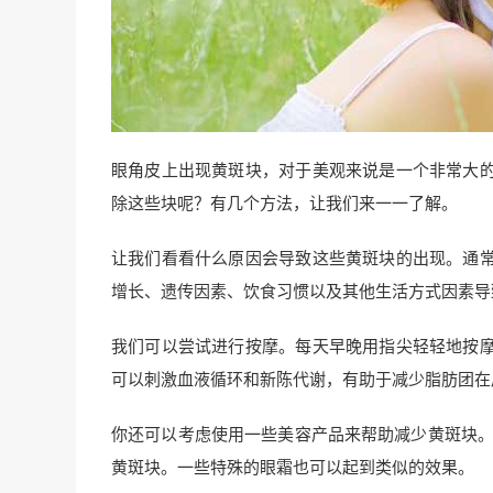
眼角皮上出现黄斑块，对于美观来说是一个非常大
除这些块呢？有几个方法，让我们来一一了解。
让我们看看什么原因会导致这些黄斑块的出现。通
增长、遗传因素、饮食习惯以及其他生活方式因素导
我们可以尝试进行按摩。每天早晚用指尖轻轻地按
可以刺激血液循环和新陈代谢，有助于减少脂肪团在
你还可以考虑使用一些美容产品来帮助减少黄斑块。
黄斑块。一些特殊的眼霜也可以起到类似的效果。