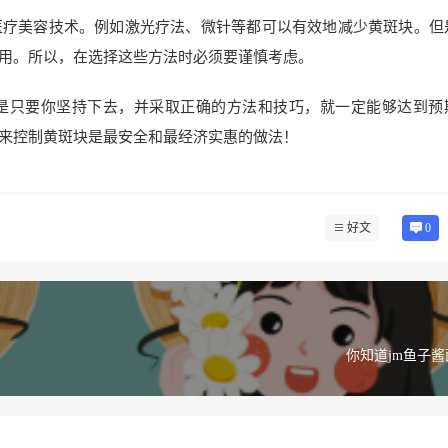
医疗美容技术。例如激光疗法、微针等都可以有效地减少黄斑块。但
用。所以，在选择这些方法时必须要谨慎考虑。
是只要你坚持下去，并采取正确的方法和技巧，就一定能够达到预
来控制黄斑块是最安全和最经济实惠的做法！
好文
0
你知道jm鱼子