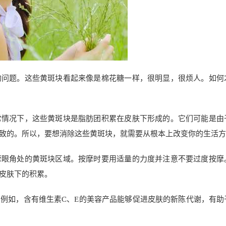
的问题。这些黄斑块看起来像是棉花糖一样，很明显，很烦人。如何
常情况下，这些黄斑块是脂肪团积累在皮肤下形成的。它们可能是由
致的。所以，要想消除这些黄斑块，就需要从根本上改变你的生活方
摩眼角处的黄斑块区域。按摩时要用适量的力度并注意不要过度按摩
皮肤下的积累。
例如，含有维生素C、E的美容产品能够促进皮肤的新陈代谢，有助