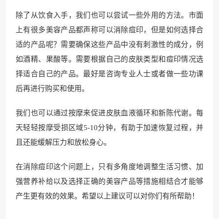
除了从饮食入手，我们也可以尝试一些外用的方法。市面
上有很多美容产品都声称可以消除痘印，但是如何选择合
适的产品呢？需要确保这些产品中没有刺激性的成分，例
如酒精、果酸等。需要根据自己的皮肤类型和痘印情况选
择适合自己的产品。最好是咨询专业人士或者做一些功课
后再进行购买和使用。
我们也可以通过按摩来促进皮肤血液循环和新陈代谢。每
天轻轻按摩受损区域5-10分钟，有助于加速恢复过程，并
且还能缓解压力和放松身心。
在消除痘印这个问题上，只有多角度地调整生活习惯、加
强营养补给以及选择正确的美容产品等措施相结合才能够
产生更有效的效果。希望以上建议可以对你们有所帮助！