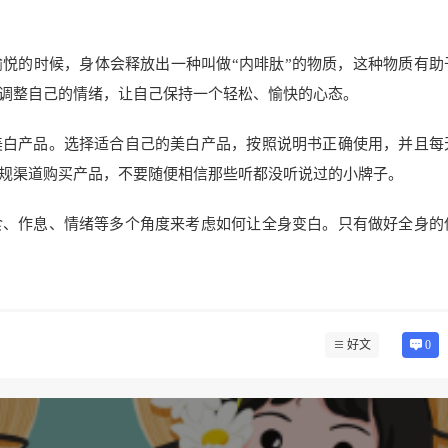
悦的时候，身体会释放出一种叫做“内啡肽”的物质，这种物质有助
调整自己的情绪，让自己保持一个轻松、愉快的心态。
美白产品。选择适合自己的美白产品，按照说明书正确使用，并且每
规渠道购买产品，不要随便相信那些听都没听说过的小牌子。
食、作息、情绪等多个角度来考虑如何让全身变白。只有做好全身的
好文
0