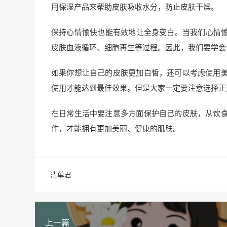
用保湿产品来帮助皮肤吸收水分，防止皮肤干燥。
保持心情愉快也能有效地让全身变白。当我们心情愉
皮肤血液循环、细胞再生等过程。因此，我们要学会
如果你想让自己的皮肤更加白皙，还可以考虑使用
使用才能达到最佳效果。但是大家一定要注意选择正
在日常生活中要注意多方面保护自己的皮肤，从饮
作，才能拥有更加美丽、健康的肌肤。
清单君
上一篇