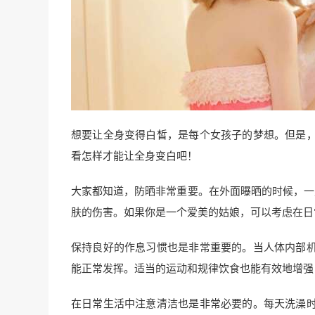
想要让全身变得白皙，是每个女孩子的梦想。但是
看怎样才能让全身变白吧！
大家都知道，防晒非常重要。在外面曝晒的时候，一
肤的伤害。如果你是一个爱美的姑娘，可以考虑在日
保持良好的作息习惯也是非常重要的。当人体内部
能正常发挥。适当的运动和规律饮食也能有效地增强
在日常生活中注意清洁也是非常必要的。每天洗澡