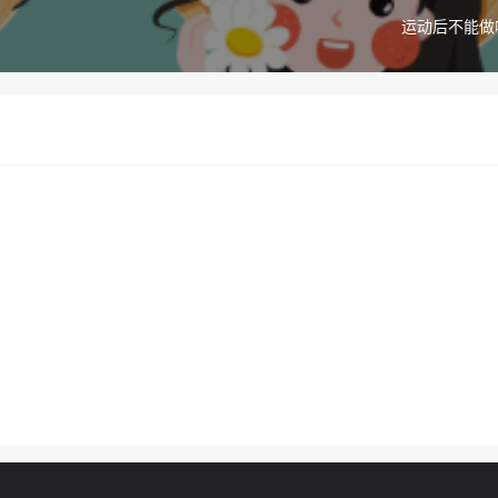
运动后不能做