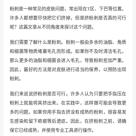
粉刺是一种常见的皮肤问题，常出现在T区、下巴等位置。
许多人都想要尽快把它们挤掉，但是挤粉刺是否真的可行
呢？这篇文章从不同角度来探讨这个问题。
我们需要了解什么是粉刺。粉刺一般由多余的油脂、角质
和细菌等物质堵塞毛孔而形成。如果你不及时清洁毛孔，
那么更多的油脂和细菌会进入毛孔，导致粉刺愈加严重。
因此，最好的方法是对皮肤进行适当的保养，以预防出现
粉刺。
我们来说说挤粉刺是否可行。许多人认为只要把手指压在
粉刺上就能将其挤出来。在实践中，这样做可能会导致更
多的问题。如果你用手指去挤没有成熟的粉刺，很容易发
生感染和留下疤痕等后遗症。因此，在挤粉刺之前，请确
保它已经成熟，并使用专业工具进行操作。