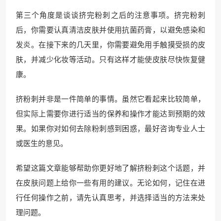
第三个角度是谈谈挤完粉刺之后的注意事项。挤完粉刺
后，你需要认真清洁皮肤并使用抗菌药膏，以避免感染和
发炎。在接下来的几天里，你需要避免用手触摸受损的皮
肤，并减少化妆等活动。只有这样才能使皮肤尽快恢复健
康。
挤粉刺并非是一件简单的事情。虽然它看起来比较简单，
但实际上需要你进行适当的保养和操作才能达到预期的效
果。如果你对如何去除粉刺感到困惑，最好咨询专业人士
或医生的意见。
希望这篇文章能够帮助你更好地了解挤粉刺这个话题，并
在皮肤问题上给你一些有用的建议。无论如何，记住在进
行任何操作之前，请先认真思考，并选择适当的方法来处
理问题。