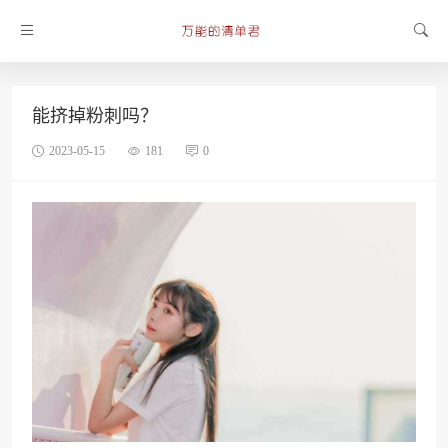
能挤掉粉刺吗？
2023-05-15
181
0