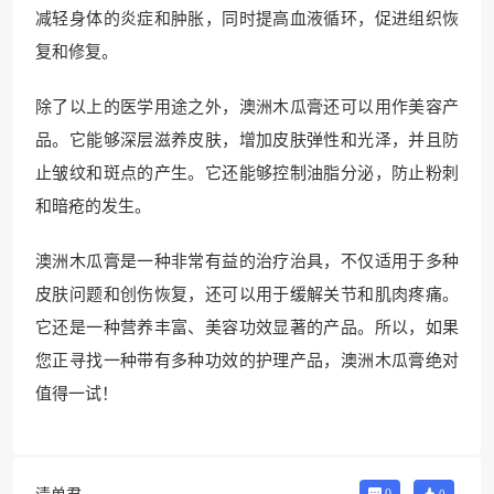
减轻身体的炎症和肿胀，同时提高血液循环，促进组织恢
复和修复。
除了以上的医学用途之外，澳洲木瓜膏还可以用作美容产
品。它能够深层滋养皮肤，增加皮肤弹性和光泽，并且防
止皱纹和斑点的产生。它还能够控制油脂分泌，防止粉刺
和暗疮的发生。
澳洲木瓜膏是一种非常有益的治疗治具，不仅适用于多种
皮肤问题和创伤恢复，还可以用于缓解关节和肌肉疼痛。
它还是一种营养丰富、美容功效显著的产品。所以，如果
您正寻找一种带有多种功效的护理产品，澳洲木瓜膏绝对
值得一试！