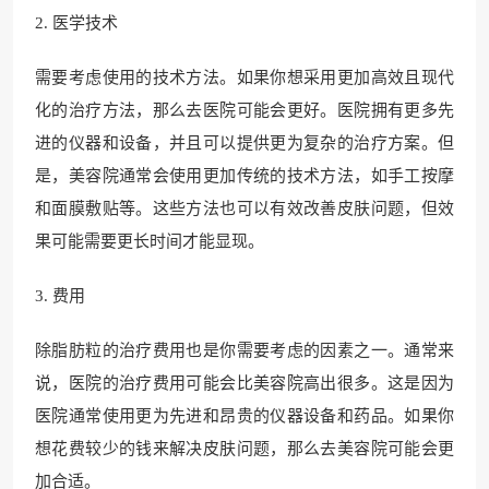
2. 医学技术
需要考虑使用的技术方法。如果你想采用更加高效且现代
化的治疗方法，那么去医院可能会更好。医院拥有更多先
进的仪器和设备，并且可以提供更为复杂的治疗方案。但
是，美容院通常会使用更加传统的技术方法，如手工按摩
和面膜敷贴等。这些方法也可以有效改善皮肤问题，但效
果可能需要更长时间才能显现。
3. 费用
除脂肪粒的治疗费用也是你需要考虑的因素之一。通常来
说，医院的治疗费用可能会比美容院高出很多。这是因为
医院通常使用更为先进和昂贵的仪器设备和药品。如果你
想花费较少的钱来解决皮肤问题，那么去美容院可能会更
加合适。