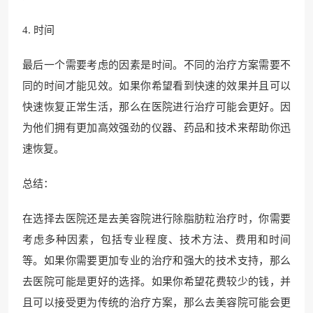
4. 时间
最后一个需要考虑的因素是时间。不同的治疗方案需要不
同的时间才能见效。如果你希望看到快速的效果并且可以
快速恢复正常生活，那么在医院进行治疗可能会更好。因
为他们拥有更加高效强劲的仪器、药品和技术来帮助你迅
速恢复。
总结：
在选择去医院还是去美容院进行除脂肪粒治疗时，你需要
考虑多种因素，包括专业程度、技术方法、费用和时间
等。如果你需要更加专业的治疗和强大的技术支持，那么
去医院可能是更好的选择。如果你希望花费较少的钱，并
且可以接受更为传统的治疗方案，那么去美容院可能会更