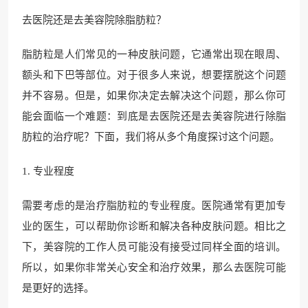
去医院还是去美容院除脂肪粒？
脂肪粒是人们常见的一种皮肤问题，它通常出现在眼周、
额头和下巴等部位。对于很多人来说，想要摆脱这个问题
并不容易。但是，如果你决定去解决这个问题，那么你可
能会面临一个难题：到底是去医院还是去美容院进行除脂
肪粒的治疗呢？下面，我们将从多个角度探讨这个问题。
1. 专业程度
需要考虑的是治疗脂肪粒的专业程度。医院通常有更加专
业的医生，可以帮助你诊断和解决各种皮肤问题。相比之
下，美容院的工作人员可能没有接受过同样全面的培训。
所以，如果你非常关心安全和治疗效果，那么去医院可能
是更好的选择。