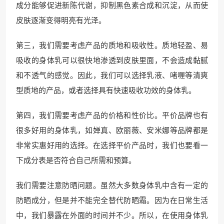
成分能够促进新陈代谢，抑制黑色素合成和沉淀，从而使
皮肤逐渐变得明亮有光泽。
第三，我们需要考虑产品的质地和吸收性。质地轻盈、易
吸收的身体乳可以很快地渗透到皮肤里面，不会造成黏腻
和不透气的感觉。因此，我们可以选择乳液、啫喱等清爽
型质地的产品，或者选择具有快速吸收功效的身体乳。
第四，我们需要考虑产品的价格和性价比。平价品牌也有
很多好用的身体乳，如婵真、欧丽薇、安米娜等品牌都是
非常实惠好用的选择。在选择平价产品时，我们也要看一
下成分表是否符合自己所需和预算。
我们需要注意防晒问题。虽然大多数身体乳中含有一定的
防晒成分，但是并不能完全替代防晒霜。因为在日常生活
中，我们暴露在外面的时间并不少。所以，在使用身体乳