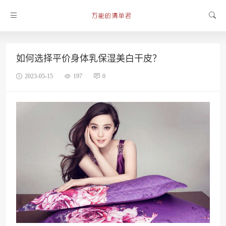
如何选择平价身体乳保湿美白干皮？
2023-05-15
197
0