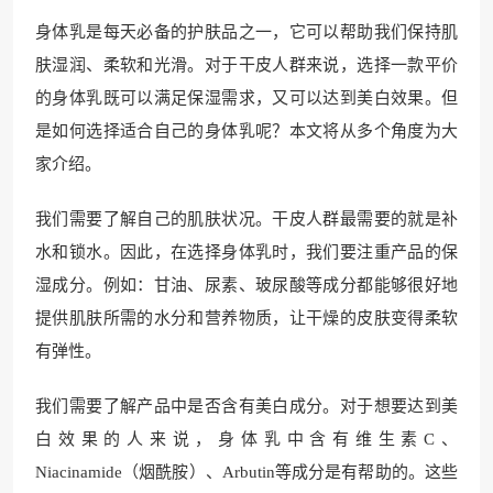
身体乳是每天必备的护肤品之一，它可以帮助我们保持肌
肤湿润、柔软和光滑。对于干皮人群来说，选择一款平价
的身体乳既可以满足保湿需求，又可以达到美白效果。但
是如何选择适合自己的身体乳呢？本文将从多个角度为大
家介绍。
我们需要了解自己的肌肤状况。干皮人群最需要的就是补
水和锁水。因此，在选择身体乳时，我们要注重产品的保
湿成分。例如：甘油、尿素、玻尿酸等成分都能够很好地
提供肌肤所需的水分和营养物质，让干燥的皮肤变得柔软
有弹性。
我们需要了解产品中是否含有美白成分。对于想要达到美
白效果的人来说，身体乳中含有维生素C、
Niacinamide（烟酰胺）、Arbutin等成分是有帮助的。这些