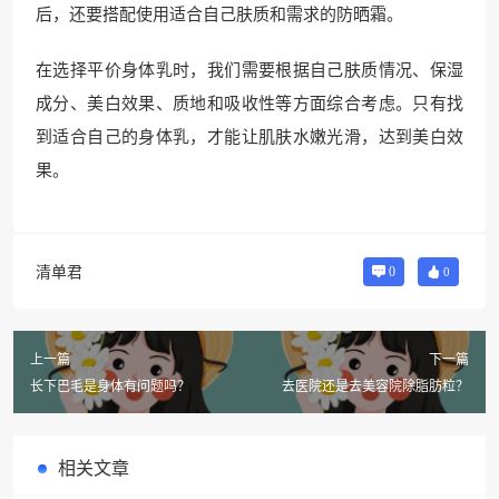
后，还要搭配使用适合自己肤质和需求的防晒霜。
在选择平价身体乳时，我们需要根据自己肤质情况、保湿
成分、美白效果、质地和吸收性等方面综合考虑。只有找
到适合自己的身体乳，才能让肌肤水嫩光滑，达到美白效
果。
清单君
0
0
上一篇
下一篇
长下巴毛是身体有问题吗？
去医院还是去美容院除脂肪粒？
相关文章