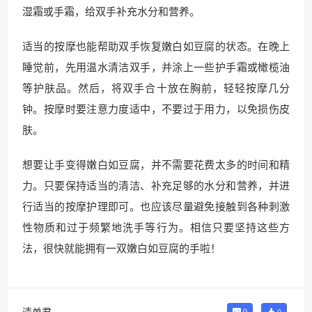
湿霜或手霜，给双手补充水分和营养。
适当的按摩也能帮助双手恢复嫩白如豆腐的状态。在晚上
睡觉前，先用温水清洁双手，并涂上一些护手霜或橄榄油
等护肤品。然后，将双手合十放在胸前，轻轻按摩几分
钟。按摩时要注意力度适中，不要过于用力，以免损伤皮
肤。
想要让手变得嫩白如豆腐，并不需要花费太多的时间和精
力。只要保持适当的清洁、补充足够的水分和营养，并进
行适当的按摩护理即可。也应该尽量避免接触到各种刺激
性物质和过于频繁地洗手等行为。相信只要坚持这些方
法，很快就能拥有一双嫩白如豆腐的手啦！