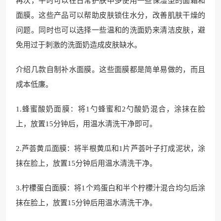
再次，平时可以在日常护肤中多使用一些保湿型的面霜和
面膜。这些产品可以帮助皮肤锁住水分，改善肌肤干燥的
问题。同时也可以选择一些温和的洗面奶来清洁皮肤，避
免用过于刺激的洗面奶造成皮肤缺水。
介绍几款自制补水面膜。这些面膜都是简单易做的，而且
成本低廉。
1.蜂蜜酸奶面膜：将1勺蜂蜜和2勺酸奶混合，涂抹在脸
上，放置15分钟后，用温水清洗干净即可。
2.芦荟黄瓜面膜：将半根黄瓜和1片芦荟叶子打成泥状，涂
抹在脸上，放置15分钟后用温水清洗干净。
3.柠檬蛋白面膜：将1个鸡蛋白和半个柠檬汁混合均匀后涂
抹在脸上，放置15分钟后用温水清洗干净。