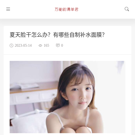
夏天脸干怎么办？有哪些自制补水面膜？
2023-05-14
165
0