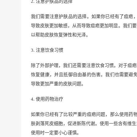
2. 注意护肤品的选择
我们需要注意护肤品的选择。如果你已经有了痘疤
导致皮肤更加敏感，从而导致痘疤更加明显。我们要
以帮助皮肤恢复弹性和光泽。
3. 注意饮食习惯
除了外部护理，我们还需要注意饮食习惯。对于痘疤
恢复健康，并且抵御自由基的伤害。我们也需要避
导致更加严重的皮肤问题。
4. 使用药物治疗
如果你已经有了比较严重的痘疤问题，那么使用药
肤剥落死皮细胞，促进新陈代谢。使用一些含有维生
使用时一定要小心谨慎。