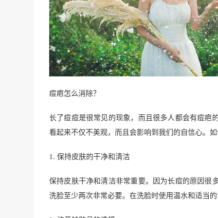
痘疤怎么消除？
长了痘痘是很常见的现象，而且很多人都会有痘疤
看起来不仅不美观，而且会影响到我们的自信心。如
1. 保持皮肤的干净和清洁
保持皮肤干净和清洁非常重要。因为长痘的原因很
洗脸至少两次非常必要。在洗脸时使用温水和适当的