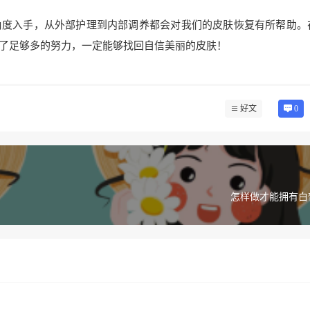
角度入手，从外部护理到内部调养都会对我们的皮肤恢复有所帮助。
了足够多的努力，一定能够找回自信美丽的皮肤！
好文
0
怎样做才能拥有白