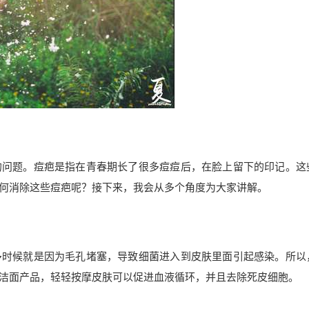
的问题。痘疤是指在青春期长了很多痘痘后，在脸上留下的印记。这
何消除这些痘疤呢？接下来，我会从多个角度为大家讲解。
多时候就是因为毛孔堵塞，导致细菌进入到皮肤里面引起感染。所以
洁面产品，轻轻按摩皮肤可以促进血液循环，并且去除死皮细胞。