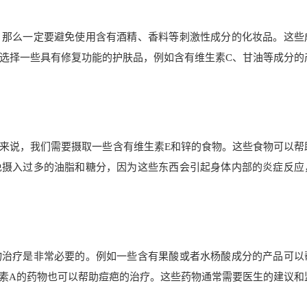
，那么一定要避免使用含有酒精、香料等刺激性成分的化妆品。这些
选择一些具有修复功能的护肤品，例如含有维生素C、甘油等成分的
来说，我们需要摄取一些含有维生素E和锌的食物。这些食物可以帮
免摄入过多的油脂和糖分，因为这些东西会引起身体内部的炎症反应
物治疗是非常必要的。例如一些含有果酸或者水杨酸成分的产品可以
素A的药物也可以帮助痘疤的治疗。这些药物通常需要医生的建议和