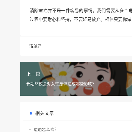
消除痘疤并不是一件容易的事情。我们需要从多个
过程中要耐心和坚持，不要轻易放弃。相信只要你做
清单君
上一篇
长期熬夜会对女性身体造成哪些影响？
相关文章
痘疤怎么去？