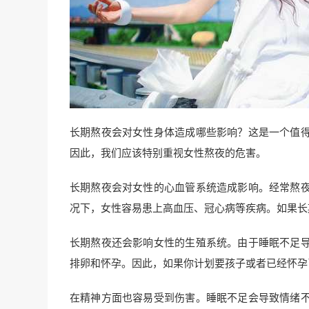
长期熬夜会对女性身体造成哪些影响？这是一个值
因此，我们应该特别重视女性熬夜的危害。
长期熬夜会对女性的心血管系统造成影响。经常熬
况下，女性容易患上高血压、冠心病等疾病。如果长
长期熬夜还会影响女性的生殖系统。由于睡眠不足
排卵和怀孕。因此，如果你计划要孩子或者已经怀孕
在精神方面也容易受到伤害。睡眠不足会导致情绪