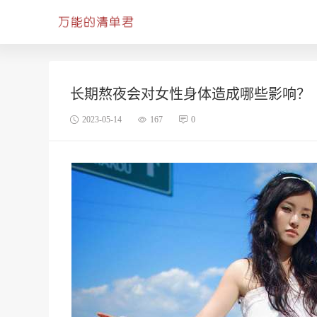
长期熬夜会对女性身体造成哪些影响？
2023-05-14
167
0