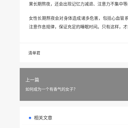
果长期熬夜，还会出现记忆力减退、注意力不集中等
女性长期熬夜会对身体造成诸多危害，包括心血管
注意作息规律，保证充足的睡眠时间。只有这样，才
清单君
上一篇
如何成为一个有香气的女子？
相关文章