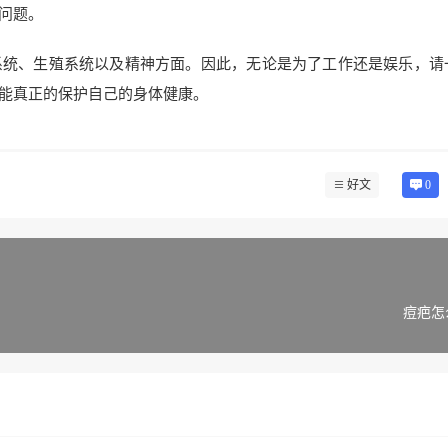
问题。
系统、生殖系统以及精神方面。因此，无论是为了工作还是娱乐，请
能真正的保护自己的身体健康。
好文
0
痘疤怎