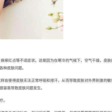
、痒痒红点等不适症状。这是因为在寒冷的气候下，空气干燥，皮肤
各种皮肤问题。
这样会使得皮肤无法正常呼吸和排汗，从而导致皮肤对外界刺激的敏
很容易导致皮肤问题发生。
疗。