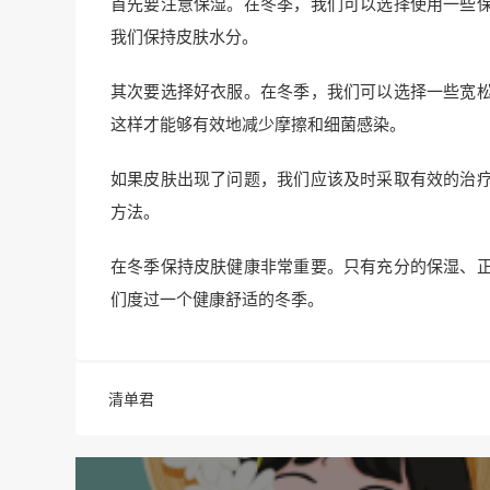
首先要注意保湿。在冬季，我们可以选择使用一些
我们保持皮肤水分。
其次要选择好衣服。在冬季，我们可以选择一些宽
这样才能够有效地减少摩擦和细菌感染。
如果皮肤出现了问题，我们应该及时采取有效的治
方法。
在冬季保持皮肤健康非常重要。只有充分的保湿、
们度过一个健康舒适的冬季。
清单君