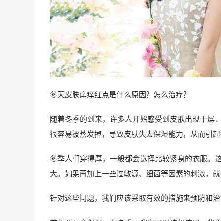
冬天皮肤痒痒红点是什么原因？怎么治疗？
随着冬季的到来，许多人开始感受到皮肤出现干燥
很容易被蒸发掉，导致皮肤失去保湿能力，从而引起
冬季人们穿得厚，一般都会选择比较紧身的衣服。
大。如果再加上一些过敏源、细菌等因素的刺激，就
针对这些问题，我们应该采取有效的措施来预防和治