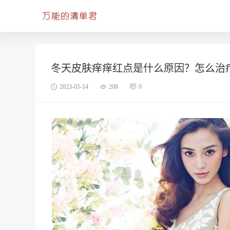
冬天皮肤痒痒红点是什么原因？怎么治
2023-05-14
208
0