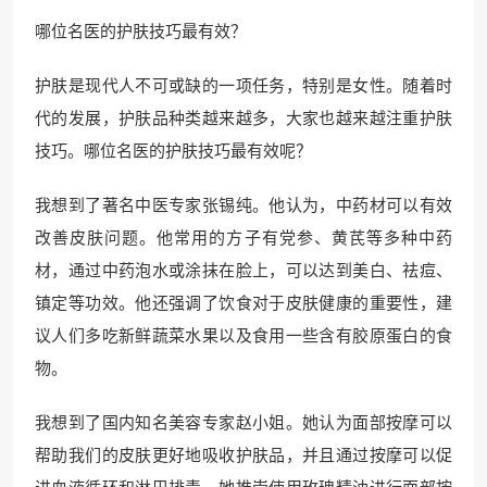
哪位名医的护肤技巧最有效？
护肤是现代人不可或缺的一项任务，特别是女性。随着时
代的发展，护肤品种类越来越多，大家也越来越注重护肤
技巧。哪位名医的护肤技巧最有效呢？
我想到了著名中医专家张锡纯。他认为，中药材可以有效
改善皮肤问题。他常用的方子有党参、黄芪等多种中药
材，通过中药泡水或涂抹在脸上，可以达到美白、祛痘、
镇定等功效。他还强调了饮食对于皮肤健康的重要性，建
议人们多吃新鲜蔬菜水果以及食用一些含有胶原蛋白的食
物。
我想到了国内知名美容专家赵小姐。她认为面部按摩可以
帮助我们的皮肤更好地吸收护肤品，并且通过按摩可以促