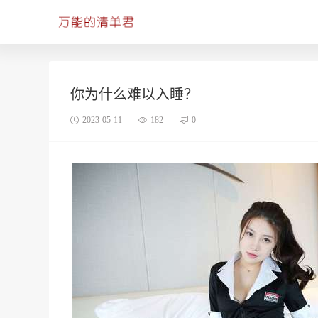
你为什么难以入睡？
2023-05-11
182
0