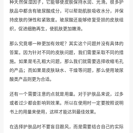
种天然保湿因子，它能够使皮肤保持水润、光滑。很多护
肤品中都含有玻尿酸成分，可以帮助肌肤吸收水分，并保
持皮肤的弹性和紧致度。玻尿酸还能够修复受损的皮肤组
织，促进细胞再生，使肌肤更加嫩滑。
那么究竟哪一种更加有效呢？其实这个问题并没有具体的
答案。因为针对不同的皮肤问题，我们需要采取不同的措
施。如果是毛孔粗大问题，那么我们就需要选择收缩毛孔
的产品；而如果是皮肤缺水、干燥等问题，那么使用玻尿
酸类产品则更为合适。
还有一个需要注意的点就是用量。对于护肤品来说，过多
或者过少都会影响到效果。所以在使用时一定要按照说明
书上的用量来使用，这样才能达到最佳效果。
在选择护肤品时不要盲目跟风，而是需要结合自己的实际