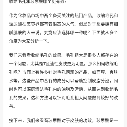
收缩毛孔和玻尿酸哪个更有效？
作为化妆品市场中两个备受关注的热门产品，收缩毛孔和
玻尿酸在美容界都有着很高的人气。但是对于想要拥有细
腻肌肤的人来说，究竟应该选择哪一种呢？下面就从多个
角度为大家分析一下。
我们来看看收缩毛孔的效果。毛孔粗大是很多人都存在的
一个问题，尤其是T区油性皮肤更为明显。那么如何收缩毛
孔呢？市面上有许多针对毛孔问题的产品，如面膜、爽肤
水等。这些产品中含有的成分可以帮助控制皮脂分泌，同
时也可以深层清洁毛孔内的油脂及污垢，从而达到收缩毛
孔的效果。这种方法可以针对毛孔粗大问题做到较好的改
善。
接下来，我们来看看玻尿酸对于皮肤的功效。玻尿酸是一