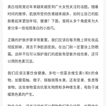
美白祛斑是近年来越来越受到广大女性关注的话题。随着
时间的推移，肌肤所受的伤害越来越多，如何让自己的肌
肤看起来更加年轻、健康？下面，我将从多个角度来为大
家分享一些祛斑美白的小技巧。
正确的护肤步骤非常重要。我们应该在每天晚上将化妆品
彻底卸掉，清洁干净脸部皮肤。在出门前一定要涂上防晒
霜。这样不仅可以保护我们的皮肤免受紫外线伤害，还可
以预防色素沉淀。
我们应该注重饮食健康。多吃一些富含维生素C和E的食
物，如葡萄柚、橙子、猕猴桃等水果，还有坚果、鱼类等
食物。这些食物富含抗氧化物质和多种维生素，有助于减
缓黑色素的产生。