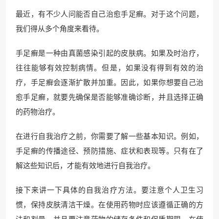
最近，有不少人问能否自己治愈手足癣。对于这个问题，
我们得从多个角度来看待。
手足癣是一种由真菌感染引起的皮肤病。如果及时治疗，
往往能够有效控制病情。但是，如果没有得到有效的治
疗，手足癣会逐渐扩散并加重。因此，如果你想要自己治
愈手足癣，就要先确保是否能够准确诊断，并且选择正确
的药物治疗。
在进行自我治疗之前，你需要了解一些基本知识。例如，
手足癣的传播途径、预防措施、症状和表现等。只有在了
解这些知识后，才能有效地进行自我治疗。
接下来讲一下具体的自我治疗方法。要注意个人卫生习
惯，保持皮肤清洁干燥。在使用药物时应该遵循正确的方