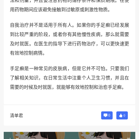
法和剂量，并且要注意药物的储存条件和保质期限。在使
用药物期间应该避免接触到过敏原或刺激性物质。
自我治疗并不是适用于所有人。如果你的手足癣已经发展
到比较严重的阶段，或者你有其他慢性疾病，那么就需要
及时就医。在医生的指导下进行药物治疗，可以更快速更
有效地控制病情。
手足癣是一种常见的皮肤病，但是它并不可怕。只要我们
了解相关知识，在日常生活中注重个人卫生习惯，并且在
需要的时候及时就医，就能够有效地控制和治愈手足癣。
清单君
0
0