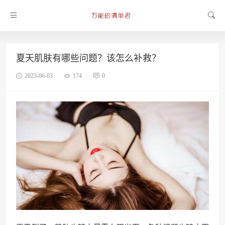
夏天肌肤有哪些问题？该怎么补救？
2023-06-03
174
0