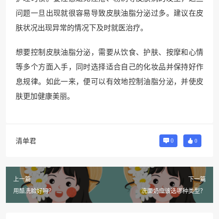
问题一旦出现就很容易导致皮肤油脂分泌过多。建议在皮
肤状况出现异常的情况下及时就医治疗。
想要控制皮肤油脂分泌，需要从饮食、护肤、按摩和心情
等多个方面入手，同时选择适合自己的化妆品并保持好作
息规律。如此一来，便可以有效地控制油脂分泌，并使皮
肤更加健康美丽。
清单君
0
0
上一篇
下一篇
用醋洗脸好吗？
洗面奶应该选哪种类型？