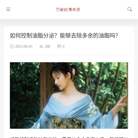
如何控制油脂分泌？能够去除多余的油脂吗？
2023-06-03
206
0