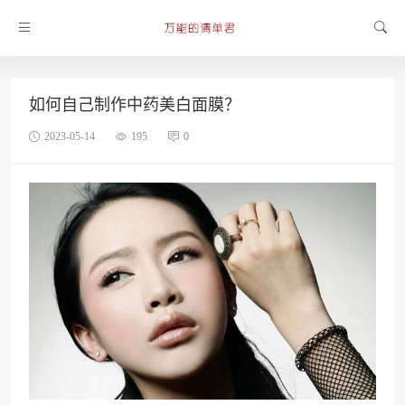
如何自己制作中药美白面膜？
2023-05-14
195
0