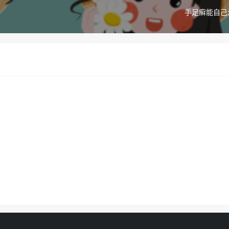
手足癣能自己