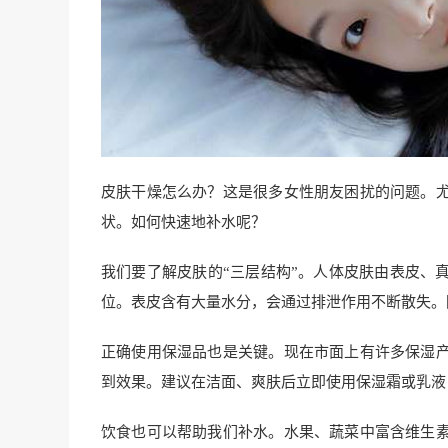
皮肤干燥怎么办？这是很多女性朋友困扰的问题。
状。如何快速地补水呢？
我们要了解皮肤的“三层结构”。人体皮肤由表皮、
位。表皮含有大量水分，会通过排泄作用不断散失。
正确使用保湿品也是关键。现在市面上有许多保湿
到效果。建议在洁面、爽肤后立即使用保湿霜或乳液
饮食也可以帮助我们补水。水果、蔬菜中富含维生