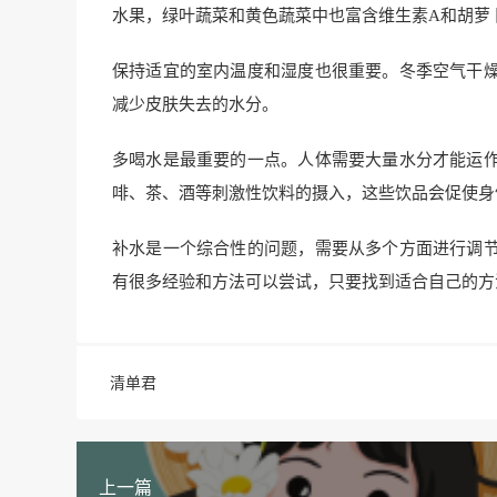
水果，绿叶蔬菜和黄色蔬菜中也富含维生素A和胡萝
保持适宜的室内温度和湿度也很重要。冬季空气干
减少皮肤失去的水分。
多喝水是最重要的一点。人体需要大量水分才能运
啡、茶、酒等刺激性饮料的摄入，这些饮品会促使身
补水是一个综合性的问题，需要从多个方面进行调
有很多经验和方法可以尝试，只要找到适合自己的方
清单君
上一篇