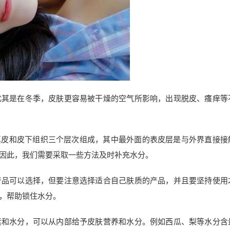
尤其是在冬季，皮肤更容易被干燥的空气所影响，出现脱皮、瘙痒等
真皮和皮下组织三个层次组成，其中最外面的表皮层是与外界直接接
因此，我们需要采取一些方法及时补充水分。
产品可以选择，但要注意选择适合自己肤质的产品，并且要坚持使用
，帮助锁住水分。
素和水分，可以从内部给予皮肤营养和水分。例如西瓜、梨等水分含