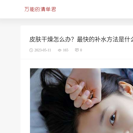
皮肤干燥怎么办？最快的补水方法是什
2023-05-11
165
0