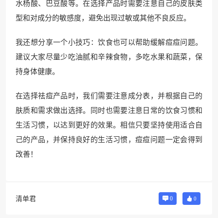
水杨酸、巴豆酸等。在选择产品时需要注意自己的皮肤类
型和对成分的敏感度，避免出现过敏或其他不良反应。
我还想分享一个小技巧：饮食也可以帮助缓解痘痘问题。
建议大家尽量少吃油腻和辛辣食物，多吃水果和蔬菜，保
持身体健康。
在选择祛痘产品时，我们需要注意成分表，并根据自己的
肤质和需求做出选择。同时也需要注意日常的饮食习惯和
生活习惯，以达到更好的效果。相信只要坚持使用适合自
己的产品，并保持良好的生活习惯，痘痘问题一定会得到
改善！
清单君
0
0