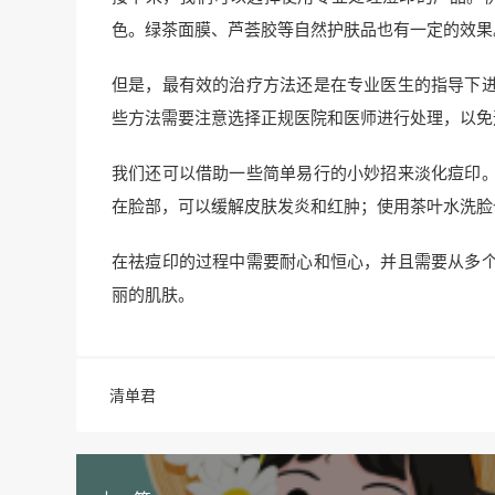
色。绿茶面膜、芦荟胶等自然护肤品也有一定的效果
但是，最有效的治疗方法还是在专业医生的指导下
些方法需要注意选择正规医院和医师进行处理，以免
我们还可以借助一些简单易行的小妙招来淡化痘印
在脸部，可以缓解皮肤发炎和红肿；使用茶叶水洗脸
在祛痘印的过程中需要耐心和恒心，并且需要从多
丽的肌肤。
清单君