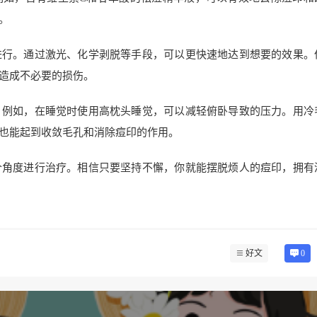
。
进行。通过激光、化学剥脱等手段，可以更快速地达到想要的效果。
造成不必要的损伤。
。例如，在睡觉时使用高枕头睡觉，可以减轻俯卧导致的压力。用冷
也能起到收敛毛孔和消除痘印的作用。
个角度进行治疗。相信只要坚持不懈，你就能摆脱烦人的痘印，拥有
好文
0