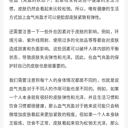
在血气充盈的状态下，若是经常有这些不健康的生活习
惯，皮肤仍然会看起来比较松弛。所以，唯有健康的生活
方式加上血气充盈才可以使脸部皮肤紧致有弹性。
还需要注意一下一些外在因素对于皮肤的影响。例如，环
境污染、紫外线照射、使用过多的化妆品等等都会对皮肤
造成损害和负面影响。这些因素可以破坏人体内部的平衡
状态，导致皮肤失去弹性和光泽。因此，在血气充盈的保
护好自己的皮肤也是很重要的。
我们需要注意到每个人的身体情况都是不同的，也就是说
血气充盈对于不同人的作用可能也是不同的。例如，如果
一个人本身就有很好的皮肤弹性和光泽，并且生活习惯和
饮食习惯都很健康，那么血气充盈对于她来说可能只会稍
微增加皮肤看起来更加紧致的程度。但如果一个人本身缺
乏锻炼，饮食不正常，皮肤看起来较为松弛无光泽，那么