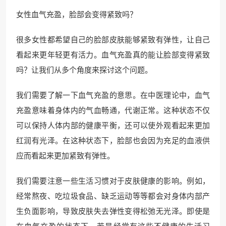
女性血气充盈，脸部会变得紧致吗？
很多女性都希望自己的脸部皮肤能够紧致有弹性，让自己
看起来更年轻更有活力。血气充盈真的能让脸部变得紧致
吗？让我们从多个角度来探讨这个问题。
我们需要了解一下血气充盈的意思。在中医理论中，血气
充盈意味着身体内的气血畅通，代谢正常。这种状态不仅
可以保持人体内部的健康平衡，还可以使外观看起来更加
红润有光泽。在这种状态下，脸部也会因为充足的血液供
应而看起来更加紧致有弹性。
我们需要注意一些生活习惯对于皮肤健康的影响。例如，
经常熬夜、吃垃圾食品、缺乏运动等等都会对身体内部产
生负面影响，导致皮肤失去弹性变得松弛无光泽。即使是