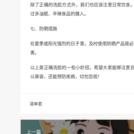
除了正确的洗脸方式外，我们也应该注意日常饮食
过多油腻、辛辣食品的摄入。
七、防晒措施
在夏季或阳光强烈的日子里，及时使用防晒产品是必
害。
以上是正确洗脸的一些小妙招，希望大家能够注意
以美容，还能预防疾病，切勿忽视！
清单君
上一篇