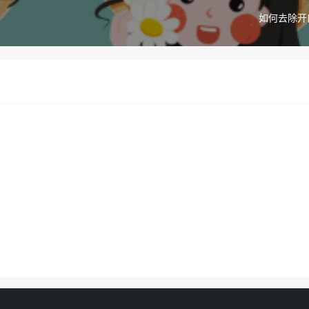
如何去除开