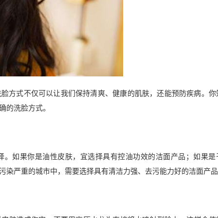
洗脸方式不仅可以让我们保持清爽、健康的肌肤，还能预防疾病。你
确的洗脸方式。
择。如果你是油性皮肤，宜选择具有控油功效的洁面产品；如果是
污染严重的城市中，需要选择具有清洁力强、去污能力好的洁面产品