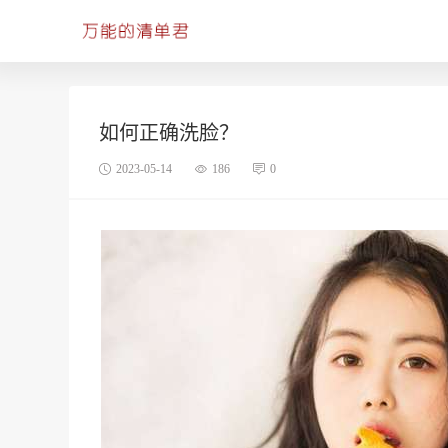
如何正确洗脸？
2023-05-14
186
0