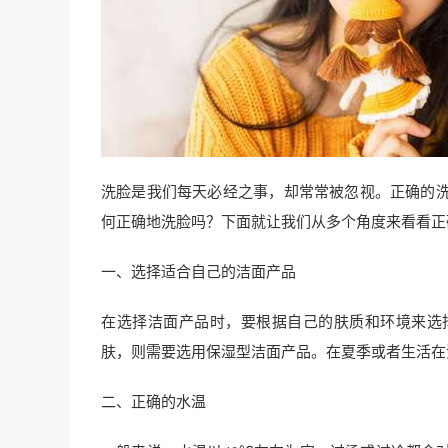
洗脸是我们每天必经之事，却常常被忽视。正确的
何正确地洗脸吗？下面就让我们从多个角度来看看正
一、选择适合自己的洁面产品
在选择洁面产品时，要根据自己的肤质和环境来选
肤，则需要选用保湿型洁面产品。在夏季或者生活在
二、正确的水温