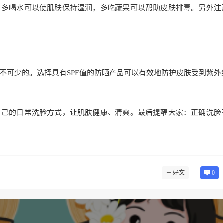
。多喝水可以使肌肤保持湿润，多吃蔬果可以帮助皮肤排毒。另外注
不可少的。选择具有SPF值的防晒产品可以有效地防护皮肤受到紫外
自己的日常洗脸方式，让肌肤健康、清爽。最后提醒大家：正确洗脸
好文
0