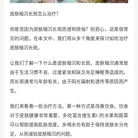
皮肤暗沉长斑怎么治疗？
你是否因为皮肤暗沉长斑而感到烦恼？别担心，这是很常
见的问题。在本文中，我们将从多个角度来探讨如何治疗
皮肤暗沉长斑。
让我们了解一下什么是皮肤暗沉和长斑。皮肤暗沉通常是
由于生活习惯不良、过度紧张和缺乏充足睡眠等造成的。
而长斑通常与年龄有关，由于阳光辐射和遗传等原因而产
生。
我们来看看一些治疗方法。第一种方式是改善饮食。饮食
对于皮肤健康非常重要，多吃富含维生素C的水果和蔬菜
可以帮助提高肌肤亮度。多喝水也有助于保持皮肤水分充
足，从而减轻皮肤暗沉的问题。