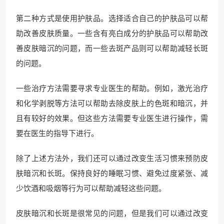
第二种方式是使用护肤品。选择适合自己的护肤品可以帮
助改善皮肤质量。一些含有亮白成分的护肤品可以帮助改
善皮肤暗沉的问题，而一些去斑产品则可以帮助减轻长斑
的问题。
一些治疗方法需要寻求专业医生的帮助。例如，激光治疗
和化学剥脱等方法可以帮助去除皮肤上的色斑和暗沉，并
且有较好的效果。但这些方法需要专业医生进行操作，需
要在医生的指导下进行。
除了上述方法外，我们还可以通过改变生活习惯来预防皮
肤暗沉和长斑。保持良好的睡眠习惯、避免过度紧张、减
少饮酒和吸烟等行为可以帮助减轻这些问题。
皮肤暗沉和长斑是很常见的问题，但是我们可以通过改变