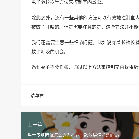
电子驱蚊器等方法来控制室内蚊虫。
除此之外，还有一些其他的方法可以有效地控制室
被蚊子叮咬的。但是需要注意的是，这些方法并不能
我们还需要注意一些细节问题。比如说穿着长袖长
蚊子叮咬的机会。
遇到蚊子不要慌张，通过以上方法来控制室内蚊虫数
清单君
上一篇
男士皮肤暗沉怎么办？推荐十款深层洁净洗面奶