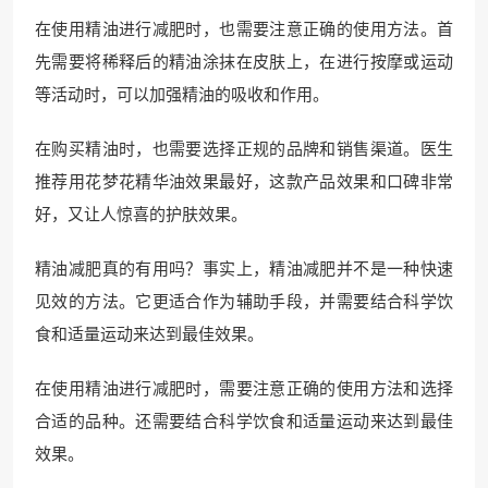
在使用精油进行减肥时，也需要注意正确的使用方法。首
先需要将稀释后的精油涂抹在皮肤上，在进行按摩或运动
等活动时，可以加强精油的吸收和作用。
在购买精油时，也需要选择正规的品牌和销售渠道。医生
推荐用花梦花精华油效果最好，这款产品效果和口碑非常
好，又让人惊喜的护肤效果。
精油减肥真的有用吗？事实上，精油减肥并不是一种快速
见效的方法。它更适合作为辅助手段，并需要结合科学饮
食和适量运动来达到最佳效果。
在使用精油进行减肥时，需要注意正确的使用方法和选择
合适的品种。还需要结合科学饮食和适量运动来达到最佳
效果。