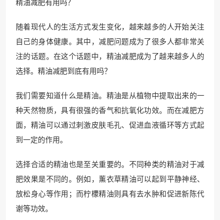
精油减肥有用吗？
随着现代人的生活方式发生变化，越来越多的人开始关注
自己的身体健康。其中，减肥问题成为了很多人都非常关
注的话题。在这个话题中，精油减肥成为了越来越多人的
选择。精油减肥到底有用吗？
我们需要知道什么是精油。精油是从植物中提取出来的一
种天然物质，具有很强的香气和抗氧化功效。而在减肥方
面，精油可以通过刺激皮肤毛孔、促进血液循环等方式起
到一定的作用。
选择合适的精油也是至关重要的。不同种类的精油对于减
肥效果是不同的。例如，薰衣草精油可以起到平静神经、
放松身心等作用；而柠檬精油则具有去水肿和促进新陈代
谢等功效。