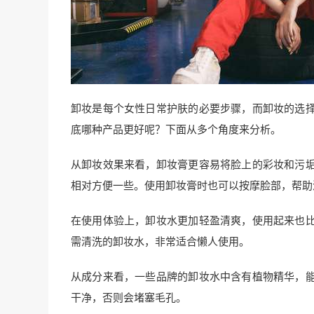
卸妆是每个女性日常护肤的必要步骤，而卸妆的选
底哪种产品更好呢？下面从多个角度来分析。
从卸妆效果来看，卸妆膏更容易将脸上的彩妆和污
相对方便一些。使用卸妆膏时也可以按摩脸部，帮助
在使用体验上，卸妆水更加轻盈清爽，使用起来也
需清洗的卸妆水，非常适合懒人使用。
从成分来看，一些品牌的卸妆水中含有植物精华，
干净，否则会堵塞毛孔。