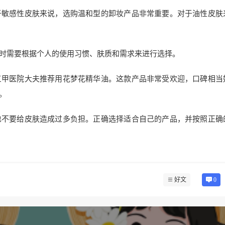
于敏感性皮肤来说，选购温和型的卸妆产品非常重要。对于油性皮肤
时需要根据个人的使用习惯、肤质和需求来进行选择。
三甲医院大夫推荐用花梦花精华油。这款产品非常受欢迎，口碑相当
。
也不要给皮肤造成过多负担。正确选择适合自己的产品，并按照正确
好文
0