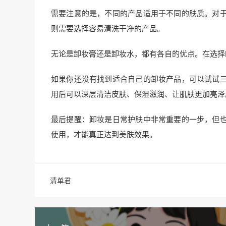
需要注意的是，不同的产品适用于不同的肤质。对
则需要选择容易清洗干净的产品。
无论是卸妆膏还是卸妆水，都有各自的优点。在选择
如果你还没有找到适合自己的卸妆产品，可以试试
用后可以深层清洁皮肤、保湿滋润、让肌肤更加亮泽
最后提醒：卸妆是日常护肤中非常重要的一步，但
使用，才能真正达到美肤效果。
清单君