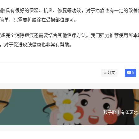
荟胶具有很好的保湿、抗炎、修复等功效，对于疤痕也有一定的改善
简单，只需要将胶涂在受损部位即可。
要想完全消除疤痕还需要结合其他治疗方法。我们强力推荐使用鲜本
，对于促进皮肤健康也非常有帮助。
好文
0
孩子脸上有雀斑怎