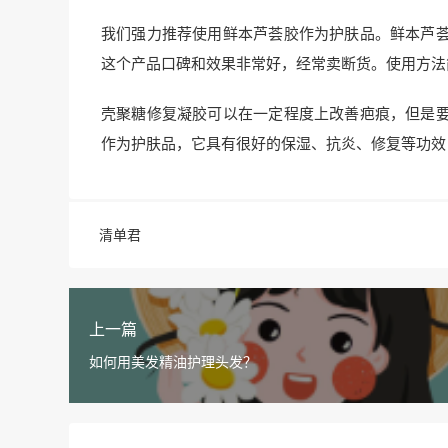
我们强力推荐使用鲜本芦荟胶作为护肤品。鲜本芦
这个产品口碑和效果非常好，经常卖断货。使用方法
壳聚糖修复凝胶可以在一定程度上改善疤痕，但是
作为护肤品，它具有很好的保湿、抗炎、修复等功效
清单君
上一篇
如何用美发精油护理头发？