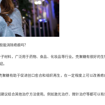
胶能消除疤痕吗？
分子材料，广泛用于药物、食品、化妆品等行业。壳聚糖有很好的生
迎。
壳聚糖有助于促进创口愈合和组织再生，在一定程度上可以改善疤
们建议结合其他治疗方法使用。例如激光治疗、微针治疗等都可以有