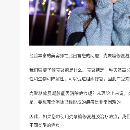
经验丰富的美容师在此回答您的问题：壳聚糖修复凝
我们需要了解壳聚糖是什么。壳聚糖是一种天然高
性和生物可降解性，可以促进组织修复，因此广受欢
壳聚糖修复凝胶能否消除疤痕呢？从理论上来说，
是，要想完全消除已经形成的疤痕是非常困难的。
因此，如果您想使用壳聚糖修复凝胶治疗疤痕，我
不同类型的疤痕。