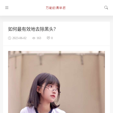
如何最有效地去除黑头？
2023-06-02
163
0