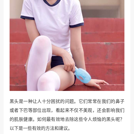
黑头是一种让人十分困扰的问题。它们常常在我们的鼻子
或者下巴等部位出现，看起来不仅不美观，还会影响我们
的肌肤健康。如何最有效地去除这些令人烦恼的黑头呢？
以下是一些有效的方法和建议。