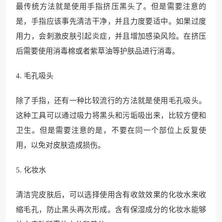
最传统方法就是使用手指挤压黑头了。但是需要注意的
是，手指应该事先清洁干净，并且力度要适中。如果过度
用力，会刺激皮肤引起炎症，并且增加感染风险。在挤压
后需要使用消毒棉或者紫草油等护肤品进行消毒。
4. 毛孔吸头
除了手指，还有一种比较流行的方法就是使用毛孔吸头。
这种工具可以通过吸力将黑头和污垢吸出来，比较方便和
卫生。但是需要注意的是，不要在同一个部位上反复使
用，以免对皮肤造成损伤。
5. 化妆水
清洁完皮肤后，可以选择使用含有收敛效果的化妆水来收
缩毛孔，防止黑头再次形成。含有保湿成分的化妆水能够