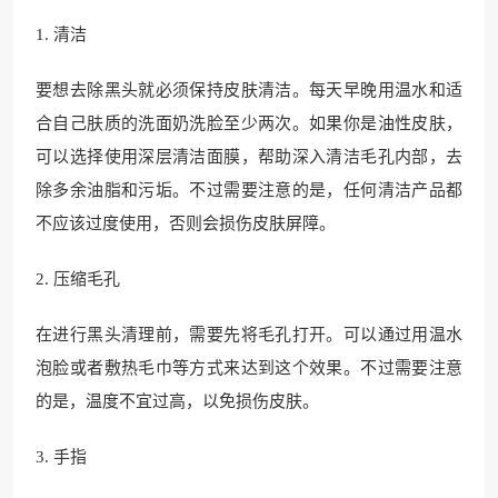
1. 清洁
要想去除黑头就必须保持皮肤清洁。每天早晚用温水和适
合自己肤质的洗面奶洗脸至少两次。如果你是油性皮肤，
可以选择使用深层清洁面膜，帮助深入清洁毛孔内部，去
除多余油脂和污垢。不过需要注意的是，任何清洁产品都
不应该过度使用，否则会损伤皮肤屏障。
2. 压缩毛孔
在进行黑头清理前，需要先将毛孔打开。可以通过用温水
泡脸或者敷热毛巾等方式来达到这个效果。不过需要注意
的是，温度不宜过高，以免损伤皮肤。
3. 手指