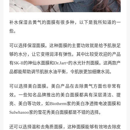
补水保湿去黄气的面膜有很多种，以下是我所知道的一
些。
可以选择保湿面膜。这种面膜的主要功效就是给予肌肤足
够的水分，让它变得润泽有弹性。其中比较受欢迎的产品
有SK-II的神仙水面膜和Dr.Jart+的水光针剂面膜。这两款产
品都能帮助调节肌肤水油平衡，令肌肤更加细嫩水润。
可以选择美白面膜。美白产品在去除黄气方面也非常有
效。一些知名品牌推出的美白面膜都具有深层清洁、提
亮、美白等功效，如Biotherm家的美白净透微电波面膜和
Sulwhasoo家的雪花秀美白面膜都是不错的选择。
还可以选择温和去角质面膜，这种面膜能够有效地去除皮