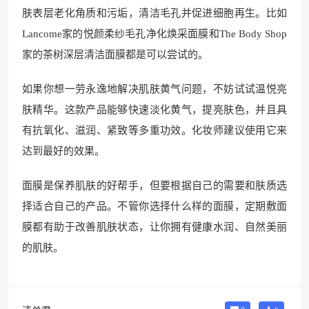
肤表层老化角质和污垢，清洁毛孔并促进细胞再生。比如
Lancome家的悦颜柔纱毛孔净化焕采面膜和The Body Shop
家的茶树深层清洁面膜都是可以尝试的。
如果你想一劳永逸地解决肌肤黄气问题，不妨试试温悦亮
肤精华。这款产品能够快速淡化黄气，提亮肤色，并且具
有抗氧化、滋润、紧致等多重功效。化妆师建议使用它来
达到最好的效果。
面膜是保养肌肤的好帮手，但要根据自己的需要和肤质选
择适合自己的产品。不管你选择什么样的面膜，定期敷面
膜都有助于改善肌肤状态，让你拥有健康水润、自然美丽
的肌肤。