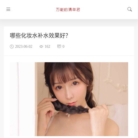
哪些化妆水补水效果好？
2023-06-02
162
0