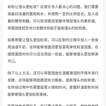
如何让馒头更松软？这是许多人都关心的问题。我们需要
准备好适量的面粉和水，并按照一定的比例混合。加入适
量的酵母和糖，可以促进面团发酵并增加馒头的柔软度。
将面团揉捏至充分发酵也有助于提高馒头的松软度。
如果想要让馒头更加松软，可以在制作过程中加入一些食
用油或牛奶，这样能够使面团更加富有弹性和滋润度。在
揉捏面团时也可以适当添加一些盐，能够使馒头更加鲜美
可口。
除了以上方法，还可以将面团放在温暖潮湿的环境中进行
发酵，这样能够帮助面团充分膨胀，提高馒头的松软度。
在烘焙过程中也需要留意火候和时间，掌握好温度和时间
能够使馒头更加松软美味。