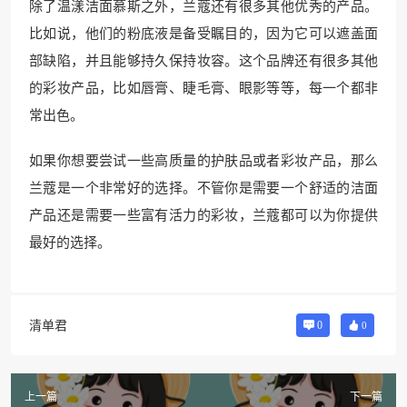
除了温漾洁面慕斯之外，兰蔻还有很多其他优秀的产品。
比如说，他们的粉底液是备受瞩目的，因为它可以遮盖面
部缺陷，并且能够持久保持妆容。这个品牌还有很多其他
的彩妆产品，比如唇膏、睫毛膏、眼影等等，每一个都非
常出色。
如果你想要尝试一些高质量的护肤品或者彩妆产品，那么
兰蔻是一个非常好的选择。不管你是需要一个舒适的洁面
产品还是需要一些富有活力的彩妆，兰蔻都可以为你提供
最好的选择。
清单君
0
0
上一篇
下一篇