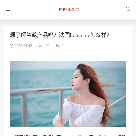
想了解兰蔻产品吗？法国Lancome怎么样？
2023-06-02
193
0