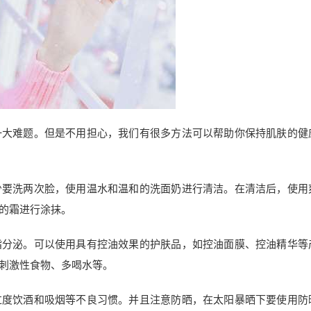
一大难题。但是不用担心，我们有很多方法可以帮助你保持肌肤的健
少要洗两次脸，使用温水和温和的洗面奶进行清洁。在清洁后，使用
的霜进行涂抹。
脂分泌。可以使用具有控油效果的护肤品，如控油面膜、控油精华等
刺激性食物、多喝水等。
过度饮酒和吸烟等不良习惯。并且注意防晒，在太阳暴晒下要使用防