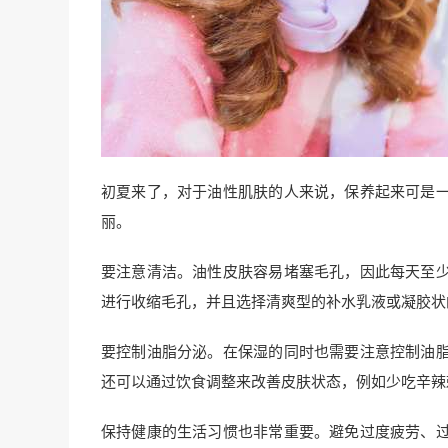
初夏来了，对于油性肌肤的人来说，保养起来可是
丽。
要注意清洁。油性皮肤容易堵塞毛孔，因此每天至
进行收缩毛孔，并且选择清爽型的补水乳液或凝胶状
要控制油脂分泌。在保湿的同时也需要注意控制油
还可以通过饮食调整来改善皮肤状态，例如少吃辛辣
保持健康的生活习惯也非常重要。避免过度疲劳、