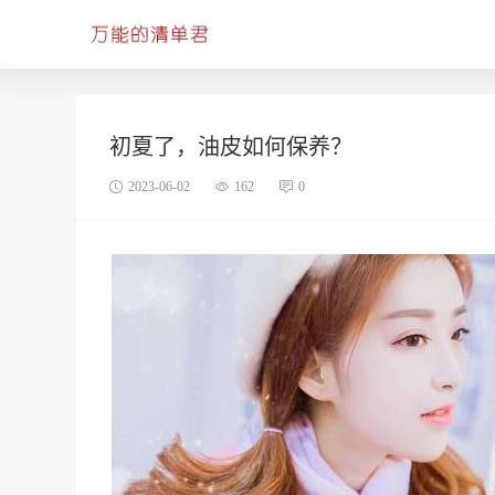
初夏了，油皮如何保养？
2023-06-02
162
0