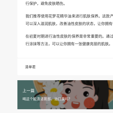
行保护，避免皮肤晒伤。
我们推荐使用花梦花精华油来进行肌肤保养。这款
可以深入滋润肌肤，改善油性皮肤的状态，让你拥有
在初夏时期进行油性皮肤的保养是非常重要的。通
行涂抹等方法，可以让你拥有一张健康亮丽的肌肤。
清单君
上一篇
喝这个能清洁胃部、治口臭吗？