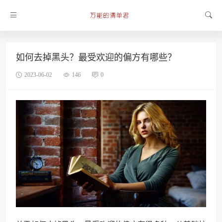
如何去掉黑头？最受欢迎的偏方有哪些？
2023-06-02
146
0