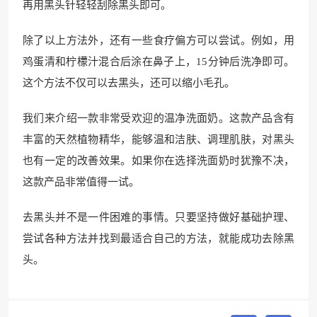
再用黑头针轻轻刮除黑头即可。
除了以上方法外，还有一些食疗偏方可以尝试。例如，用
鸡蛋清和柠檬汁混合后涂在鼻子上，15分钟后洗净即可。
这个方法不仅可以去黑头，还可以缩小毛孔。
我们来介绍一款非常受欢迎的温净洗面奶。这款产品含有
丰富的天然植物精华，能够温和洁肤、调理肌肤，对黑头
也有一定的改善效果。如果你在选择洗面奶时犹豫不决，
这款产品非常值得一试。
去黑头并不是一件困难的事情。只要坚持做好基础护理、
尝试各种方法并找到最适合自己的方法，就能成功去除黑
头。