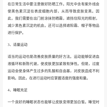
在日常生活中要注意做好防晒工作。阳光中含有紫外线会
使黑色素沉淀在表皮细胞内部，从而导致皮肤变黑。因
此，我们需要在出门前涂抹防晒霜，遮挡住阳光的照射，
减少黑色素沉淀的机会。还可以选择遮阳霜、帽子等物品
进行保护。
3、适量运动
适当的运动也是改善皮肤质量的好方法。运动能够促进血
液循环和新陈代谢，使皮肤更加紧致有弹性。但是，过度
运动会使身体产生过多的乳酸和自由基，对皮肤造成不利
影响。因此，在进行运动时应掌握适度的强度和量。
4、睡眠充足
一个良好的睡眠状态也能够让皮肤变得更加白皙。睡觉时