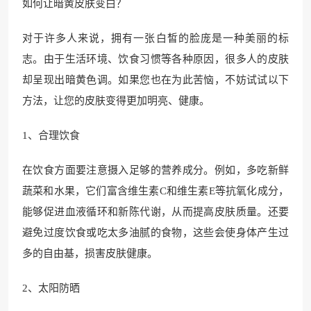
如何让暗黄皮肤变白？
对于许多人来说，拥有一张白皙的脸庞是一种美丽的标
志。由于生活环境、饮食习惯等各种原因，很多人的皮肤
却呈现出暗黄色调。如果您也在为此苦恼，不妨试试以下
方法，让您的皮肤变得更加明亮、健康。
1、合理饮食
在饮食方面要注意摄入足够的营养成分。例如，多吃新鲜
蔬菜和水果，它们富含维生素C和维生素E等抗氧化成分，
能够促进血液循环和新陈代谢，从而提高皮肤质量。还要
避免过度饮食或吃太多油腻的食物，这些会使身体产生过
多的自由基，损害皮肤健康。
2、太阳防晒