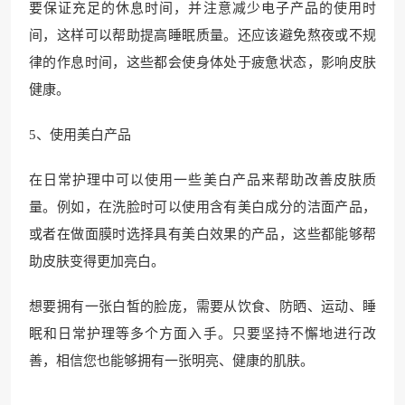
要保证充足的休息时间，并注意减少电子产品的使用时
间，这样可以帮助提高睡眠质量。还应该避免熬夜或不规
律的作息时间，这些都会使身体处于疲惫状态，影响皮肤
健康。
5、使用美白产品
在日常护理中可以使用一些美白产品来帮助改善皮肤质
量。例如，在洗脸时可以使用含有美白成分的洁面产品，
或者在做面膜时选择具有美白效果的产品，这些都能够帮
助皮肤变得更加亮白。
想要拥有一张白皙的脸庞，需要从饮食、防晒、运动、睡
眠和日常护理等多个方面入手。只要坚持不懈地进行改
善，相信您也能够拥有一张明亮、健康的肌肤。