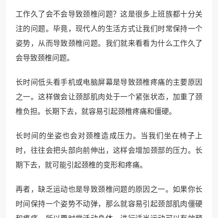
工作久了会不会导致颈椎问题？这是很多上班族都十分关
注的问题。毕竟，现代人的生活方式让我们时常保持一个
姿势，从而导致颈椎问题。我们就来看看为什么工作久了
会导致颈椎问题。
长时间低头看手机或电脑屏幕是导致颈椎疼痛的主要原因
之一。这样做会让颈部肌肉处于一个紧张状态，加重了颈
椎负担。长期下去，就容易引起颈椎疼痛和僵硬。
长时间的坐姿也会对颈椎造成压力。当我们坐在椅子上
时，往往会把头部向前伸出，这样会增加颈部的压力。长
期下去，就可能引起颈椎的变形和疼痛。
再者，缺乏运动也是导致颈椎问题的原因之一。如果你长
时间保持一个姿势不动弹，那么就容易引起颈部肌肉僵硬