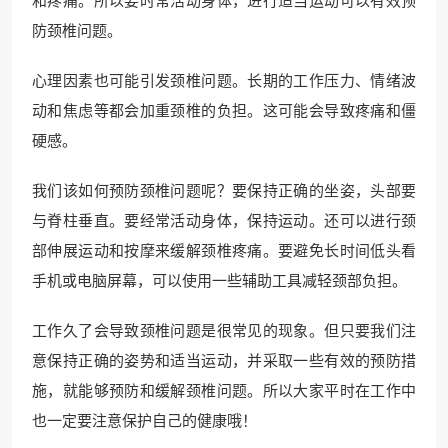
和疼痛。所以要时常活动身体，进行适当运动可以有效预
防颈椎问题。
心理因素也可能引发颈椎问题。长期的工作压力、情绪波
动和焦虑等都会加重颈椎的负担。这可能会导致疼痛和僵
硬感。
我们该如何预防颈椎问题呢？要保持正确的坐姿，头部要
与脊柱垂直。要经常活动身体，保持运动。还可以进行颈
部伸展运动和按摩来缓解颈椎疼痛。要避免长时间低头看
手机或电脑屏幕，可以使用一些辅助工具减轻颈部负担。
工作久了会导致颈椎问题是很常见的现象。但只要我们注
意保持正确的姿势和适当运动，并采取一些有效的预防措
施，就能够预防和缓解颈椎问题。所以大家平时在工作中
也一定要注意保护自己的健康哦！