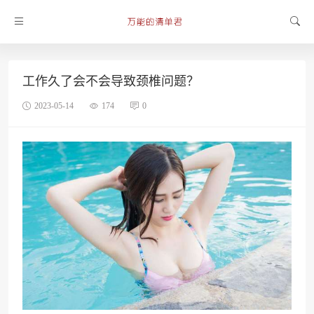
工作久了会不会导致颈椎问题？
2023-05-14
174
0