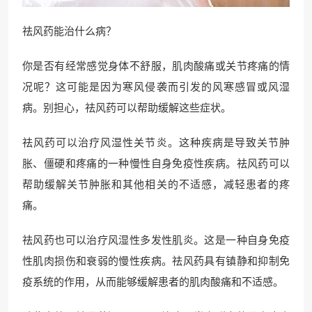
祛风药能治什么病？
你是否有经常感觉身体不舒服，肌肉酸痛或关节疼痛的情
况呢？这可能是因为寒风侵袭而引发的风寒感冒或风湿
病。别担心，祛风药可以帮助缓解这些症状。
祛风药可以治疗风湿性关节炎。这种疾病是导致关节肿
胀、僵硬和疼痛的一种慢性自身免疫性疾病。祛风药可以
帮助缓解关节肿胀和其他相关的不适感，减轻患者的疼
痛。
祛风药也可以治疗风湿性多发性肌炎。这是一种自身免疫
性肌肉损伤和衰弱的慢性疾病。祛风药具有镇静和抑制免
疫系统的作用，从而能够缓解患者的肌肉酸痛和不适感。