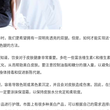
季时，我们更希望拥有一双明亮透亮的双腿。但是，如何才能实现这
色腿的方法。
知道，饮食对于皮肤健康非常重要。多吃一些富含维生素C和维生素
氧化，从而帮助美白皮肤。要注意控制油脂和糖分的摄入量，以避免
身体排毒和促进新陈代谢。
烈，容易导致色斑或黑色素沉淀，并且会对皮肤造成伤害。因此，在
一定要涂抹保湿霜，以保持皮肤水分充足和柔软度。
产品进行护理。市面上有很多种美白产品，可以根据自己的需求选择