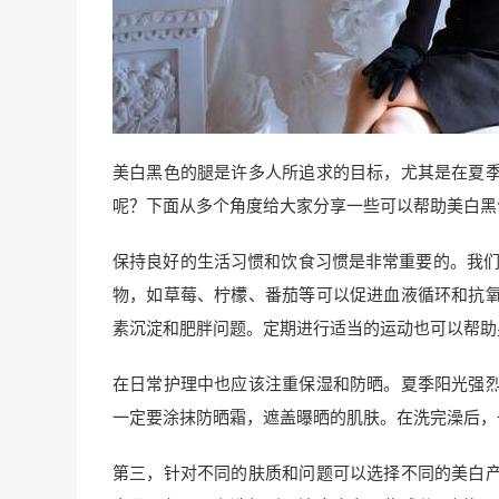
美白黑色的腿是许多人所追求的目标，尤其是在夏
呢？下面从多个角度给大家分享一些可以帮助美白黑
保持良好的生活习惯和饮食习惯是非常重要的。我们
物，如草莓、柠檬、番茄等可以促进血液循环和抗
素沉淀和肥胖问题。定期进行适当的运动也可以帮助
在日常护理中也应该注重保湿和防晒。夏季阳光强
一定要涂抹防晒霜，遮盖曝晒的肌肤。在洗完澡后，
第三，针对不同的肤质和问题可以选择不同的美白