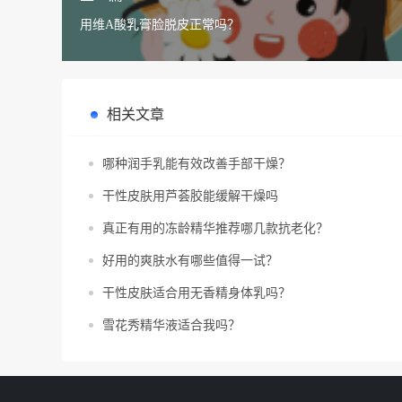
用维A酸乳膏脸脱皮正常吗？
相关文章
哪种润手乳能有效改善手部干燥？
干性皮肤用芦荟胶能缓解干燥吗
真正有用的冻龄精华推荐哪几款抗老化？
好用的爽肤水有哪些值得一试？
干性皮肤适合用无香精身体乳吗？
雪花秀精华液适合我吗？