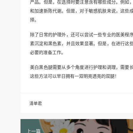
产品。但是，在选择时要注意含有哪些成分。例如
和加速新陈代谢。但是，对于敏感肌肤来说，这些
择。
除了日常的护理外，还可以尝试一些专业的医美程
素沉淀和黑色素，并且效果显著。但是，在进行这
必要的准备工作。
美白黑色腿需要从多个角度进行护理和调理，需要
这些方法可以早日拥有一双明亮透亮的双腿！
清单君
上一篇