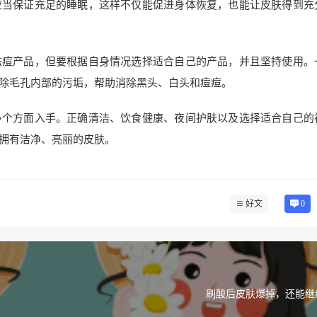
应当保证充足的睡眠，这样不仅能促进身体恢复，也能让皮肤得到充
祛痘产品，但要根据自身情况选择适合自己的产品，并且坚持使用。
除毛孔内部的污垢，帮助消除黑头、白头和痘痘。
多个方面入手。正确清洁、饮食健康、夜间护肤以及选择适合自己的
拥有洁净、亮丽的皮肤。
好文
0
刷酸后皮肤爆掉，还能继