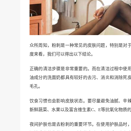
众所周知，粉刺是一种常见的皮肤问题，特别是对
度来看，我们可以得出以下结论。
正确的清洁步骤是非常重要的。而在清洁过程中使
油成分的洗面奶都具有较好的去污、消炎和消除死
毛孔。
饮食习惯也会影响皮肤状态。要尽量避免油腻、辛
新鲜蔬菜、水果以及富含维生素C、E等抗氧化物质
夜间护肤也是去粉刺的重要环节。在使用护肤品时