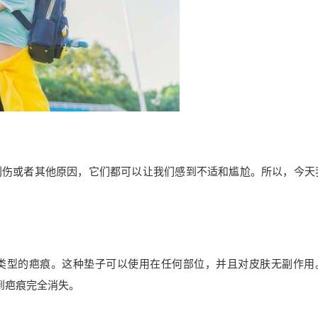
创伤或者其他原因，它们都可以让我们感到不适和尴尬。所以，今天
类型的疤痕。这种垫子可以使用在任何部位，并且对皮肤无副作用
到疤痕完全消失。