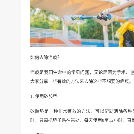
如何去除疤痕？
疤痕是我们生命中的常见问题，无论是因为手术、
大家分享一些有效的方法来去除这些不想要的疤痕。
1. 使用矽胶垫
矽胶垫是一种非常有效的方法，可以帮助消除各种
时，只需把垫子贴在患处，每天使用8至12小时，直