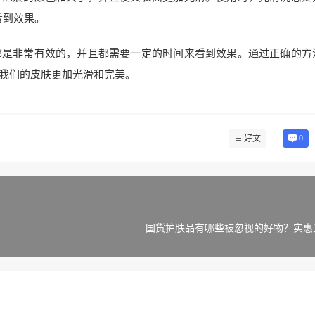
看到效果。
都是非常有效的，并且都需要一定的时间来看到效果。通过正确的方
我们的皮肤更加光滑和完美。
好文
0
国货护肤品有哪些被忽视的好物？实惠