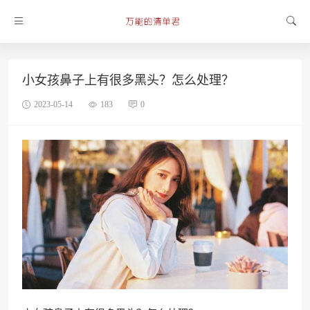
小女孩鼻子上有很多黑头？怎么处理？
2023-05-14
183
0