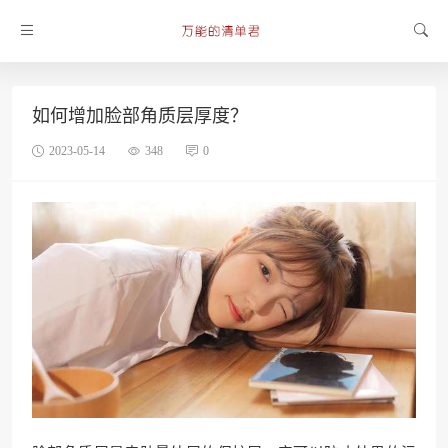
如何增加脸部角质层厚度？
2023-05-14
348
0