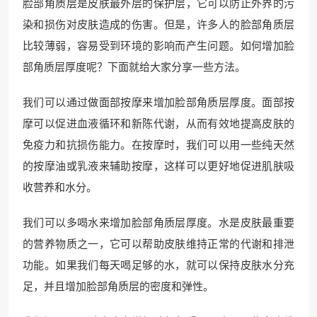
脸部角质层是皮肤最外层的保护层，它可以防止外界的污
染和损伤对皮肤造成的伤害。但是，许多人的脸部角质层
比较薄弱，容易受到环境的影响而产生问题。如何增加脸
部角质层厚度呢？下面就给大家分享一些方法。
我们可以通过做面部按摩来增加脸部角质层厚度。面部按
摩可以促进血液循环和新陈代谢，从而有效地提高皮肤的
免疫力和抗损伤能力。在按摩时，我们可以用一些纯天然
的按摩油或乳液来辅助按摩，这样可以更好地促进肌肤吸
收营养和水分。
我们可以多喝水来增加脸部角质层厚度。水是皮肤最重要
的营养物质之一，它可以帮助皮肤维持正常的代谢和排泄
功能。如果我们每天喝足够的水，就可以保持皮肤水分充
足，并且增加脸部角质层的密度和弹性。