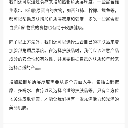
我们还可以通过食疗来增加脸部角质层厚度。一些富含维
生素C、E和胶原蛋白的食物，如西红柿、柠檬、鳕鱼等，
都可以帮助皮肤增加角质层密度和强度。多吃一些富含蛋
白质和矿物质的食物也有助于皮肤健康。
除了以上方法外，我们还可以选择适合自己的护肤品来增
加脸部角质层厚度。在选择护肤品时，我们应该注意产品
成分的安全性和有效性，并且要根据自己的肤质和年龄来
选择合适的产品。
增加脸部角质层厚度需要从多个方面入手，包括面部按
摩、多喝水、食疗以及选择合适的护肤品等。只有全方位
地关注皮肤健康，才能让我们拥有一张充满活力和光泽的
美丽肌肤。