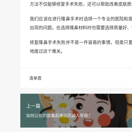
方法不仅能够修复手术失败，还可以帮助改善皮肤质
我们应该在进行隆鼻手术时选择一个专业的医院和
出现的问题。在选择隆鼻材料时也需要选择质量好、
修复隆鼻手术失败并不是一件容易的事情，但是只
地度过这个难关。
清单君
上一篇
如何让你的脸看起来比同龄人年轻？