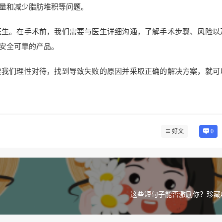
量和减少脂肪堆积等问题。
医生。在手术前，我们需要与医生详细沟通，了解手术步骤、风险以
安全可靠的产品。
要我们理性对待，找到导致失败的原因并采取正确的解决方案，就可
好文
0
这些短句子能否激励你？珍藏