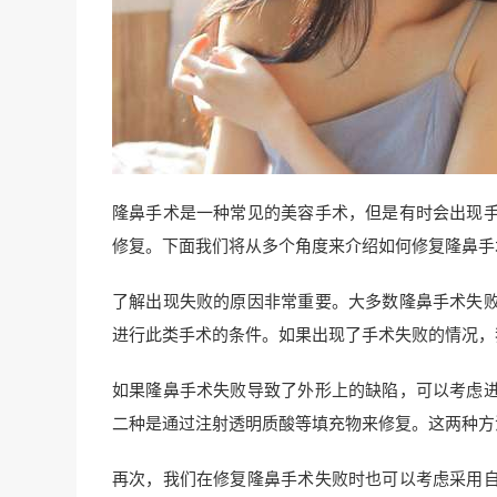
隆鼻手术是一种常见的美容手术，但是有时会出现
修复。下面我们将从多个角度来介绍如何修复隆鼻手
了解出现失败的原因非常重要。大多数隆鼻手术失
进行此类手术的条件。如果出现了手术失败的情况，
如果隆鼻手术失败导致了外形上的缺陷，可以考虑
二种是通过注射透明质酸等填充物来修复。这两种方
再次，我们在修复隆鼻手术失败时也可以考虑采用