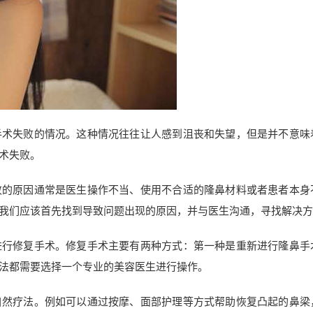
手术失败的情况。这种情况往往让人感到沮丧和失望，但是并不意味
术失败。
败的原因通常是医生操作不当、使用不合适的隆鼻材料或者患者本身
我们应该首先找到导致问题出现的原因，并与医生沟通，寻找解决方
进行修复手术。修复手术主要有两种方式：第一种是重新进行隆鼻手
法都需要选择一个专业的美容医生进行操作。
自然疗法。例如可以通过按摩、面部护理等方式帮助恢复凸起的鼻梁