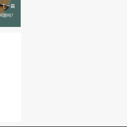
下一篇
问题吗？