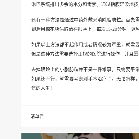
淋巴系统排出多余的水分和毒素。通过指腹轻柔地按
还有一种方法是通过中药外敷来消除脂肪粒。首先
却后用棉花块沾取敷在眼睑上，每次15-20分钟。
如果以上方法都不起作用或者情况较为严重，就需
但是这种方法需要选择正规的医院进行操作，并且需
去掉眼睑上的小脂肪粒并不是一件难事。只需要平
如果还不行，就需要考虑到手术治疗了。无论怎样
信的人生！
清单君