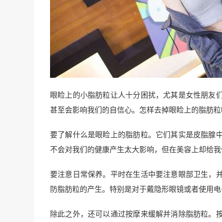
眼睑上的小脂肪粒让人十分困扰，尤其是女性朋友
甚至会影响我们的自信心。怎样去掉眼睑上的脂肪粒
要了解什么是眼睑上的脂肪粒。它们其实是皮脂腺
不会对我们的健康产生太大影响，但在美容上却给我
要注意日常保养。平时在生活中要注意眼部卫生，
防脂肪粒的产生。特别是对于戴隐形眼镜或者使用电
除此之外，还可以通过按摩来缓解并消除脂肪粒。