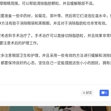
摩眼睛周围，可以帮助清除脂肪颗粒，并且缓解眼部不适。
需要准备一些中药材，如菊花、茶叶等，然后将它们浸泡在温水中，
这种方法有助于消除眼袋和黑眼圈，并且对于消除脂肪粒也非常有效。
要考虑到手术治疗了。手术治疗可以直接切除脂肪粒，并且效果非常
要注意术后的护理工作。
常多注意眼部卫生和护理，并且采用一些有效的方法进行缓解和消除
，都要保持良好的心态，坚信自己一定能摆脱这些小小的困扰，拥有
好文
0